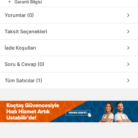
Garanti Bilgisi
Yorumlar (0)
Taksit Seçenekleri
İade Koşulları
Soru & Cevap (0)
Tüm Satıcılar (1)