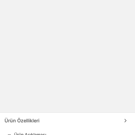
Ürün Özellikleri
Ürün Açıklaması