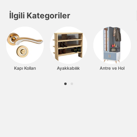
İlgili Kategoriler
Kapı Kolları
Ayakkabılık
Antre ve Hol