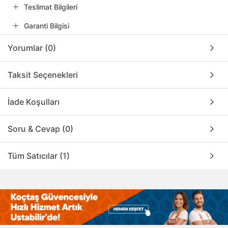
Teslimat Bilgileri
Garanti Bilgisi
Yorumlar (0)
Taksit Seçenekleri
İade Koşulları
Soru & Cevap (0)
Tüm Satıcılar (1)