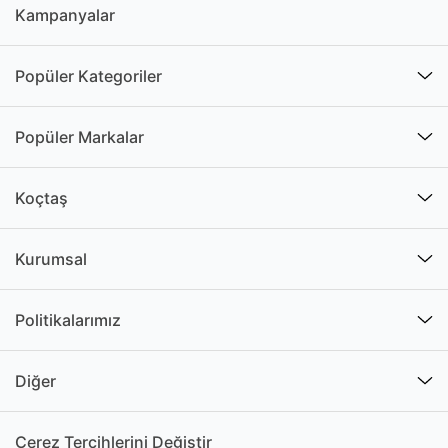
Kampanyalar
Popüler Kategoriler
Popüler Markalar
Koçtaş
Kurumsal
Politikalarımız
Diğer
Çerez Tercihlerini Değiştir