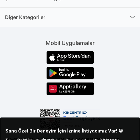
Diğer Kategoriler
Mobil Uygulamalar