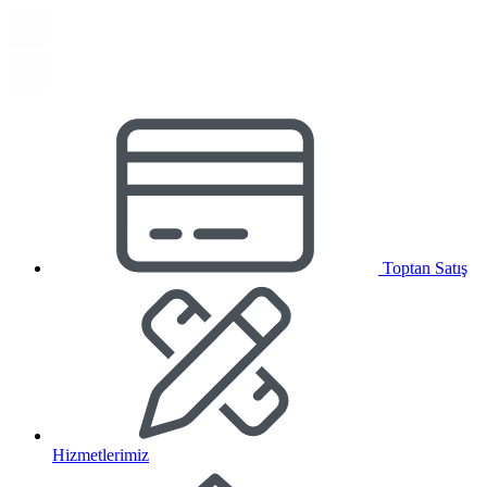
Toptan Satış
Hizmetlerimiz