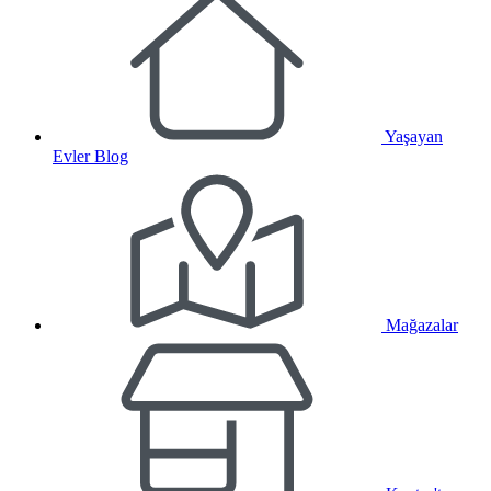
Yaşayan
Evler Blog
Mağazalar