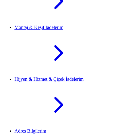
Montaj & Keşif İadelerim
Hijyen & Hizmet & Çiçek İadelerim
Adres Bilgilerim