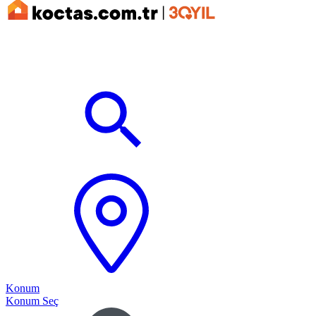
Konum
Konum Seç