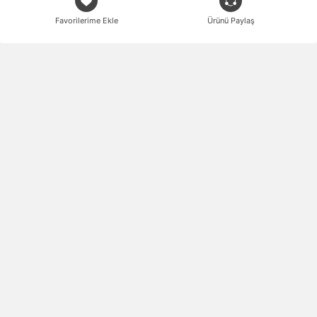
Favorilerime Ekle
Ürünü Paylaş