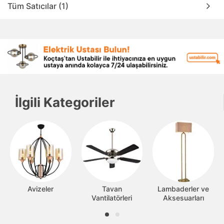
Tüm Satıcılar (1)
İlgili Kategoriler
Avizeler
Tavan
Lambaderler ve
Vantilatörleri
Aksesuarları