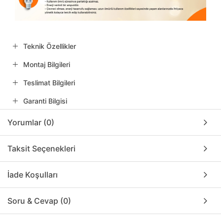
Teknik Özellikler
Montaj Bilgileri
Teslimat Bilgileri
Garanti Bilgisi
Yorumlar (0)
Taksit Seçenekleri
İade Koşulları
Soru & Cevap (0)