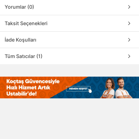
Yorumlar (0)
Taksit Seçenekleri
İade Koşulları
Tüm Satıcılar (1)