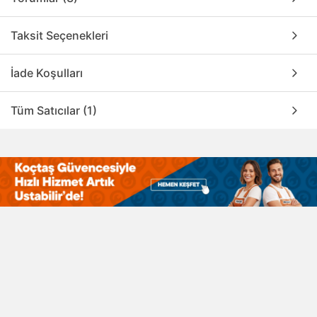
Taksit Seçenekleri
İade Koşulları
Tüm Satıcılar (1)