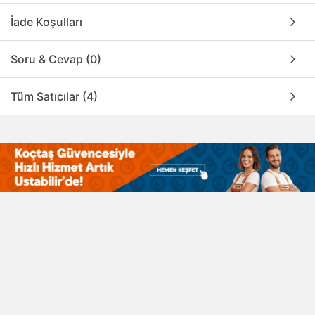
İade Koşulları
Soru & Cevap (0)
Tüm Satıcılar (4)