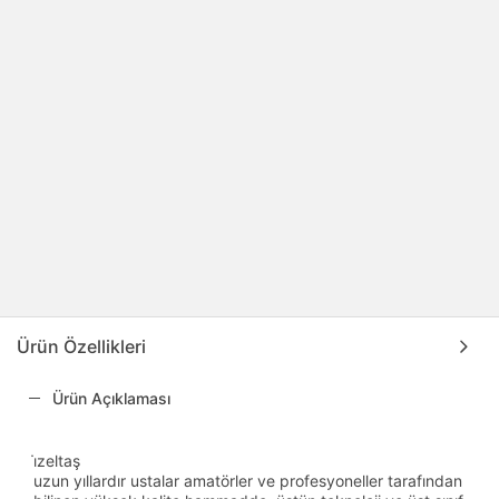
Ürün Özellikleri
Ürün Açıklaması
i̇zeltaş
uzun yıllardır ustalar amatörler ve profesyoneller tarafından