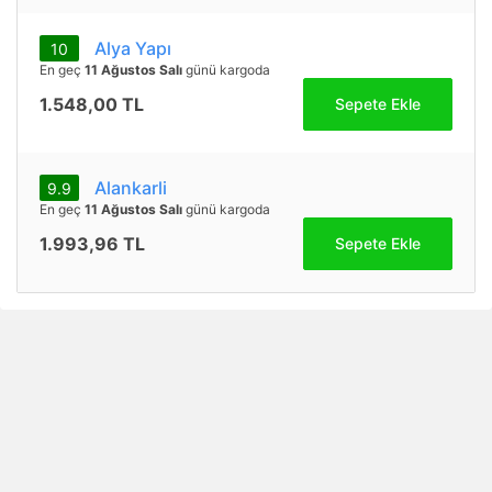
Alya Yapı
10
En geç
11 Ağustos Salı
günü kargoda
1.548,00 TL
Sepete Ekle
Alankarli
9.9
En geç
11 Ağustos Salı
günü kargoda
1.993,96 TL
Sepete Ekle