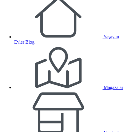
Yaşayan
Evler Blog
Mağazalar