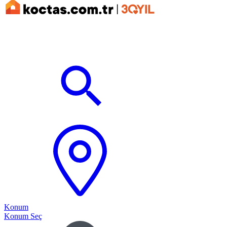
Konum
Konum Seç