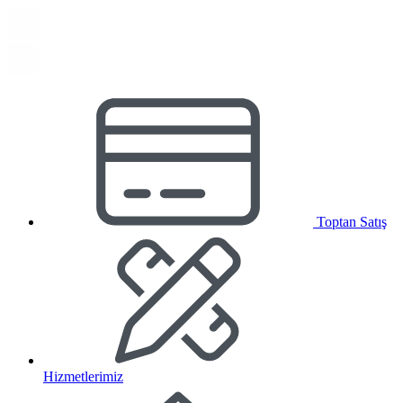
Toptan Satış
Hizmetlerimiz