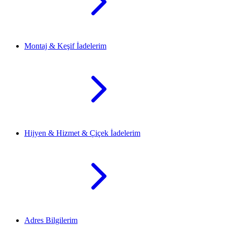
Montaj & Keşif İadelerim
Hijyen & Hizmet & Çiçek İadelerim
Adres Bilgilerim