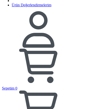
Ürün Değerlendirmelerim
Sepetim
0