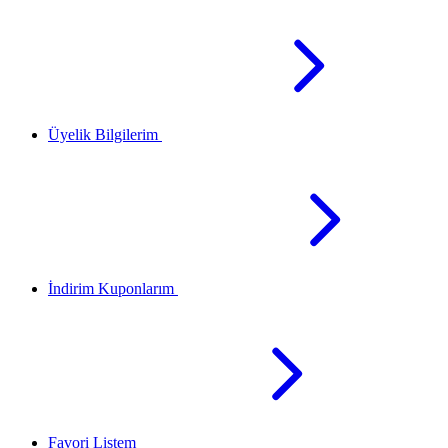
Üyelik Bilgilerim
İndirim Kuponlarım
Favori Listem