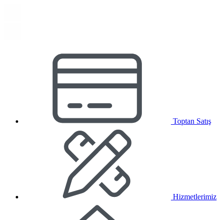
Toptan Satış
Hizmetlerimiz