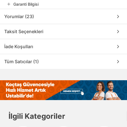
Garanti Bilgisi
Yorumlar (23)
Taksit Seçenekleri
İade Koşulları
Tüm Satıcılar (1)
İlgili Kategoriler