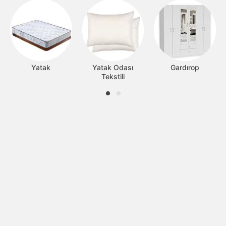
Yatak
Yatak Odası
Gardırop
Tekstili