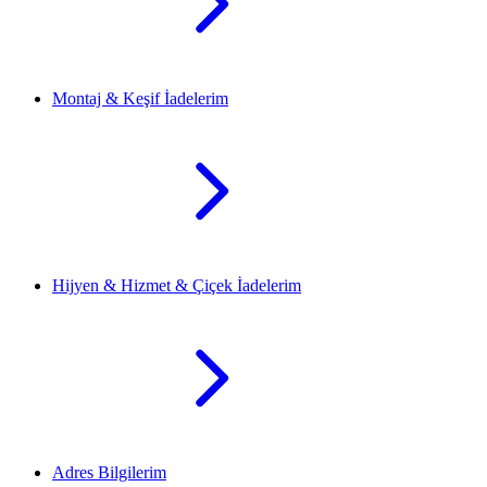
Montaj & Keşif İadelerim
Hijyen & Hizmet & Çiçek İadelerim
Adres Bilgilerim