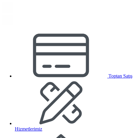
Toptan Satış
Hizmetlerimiz