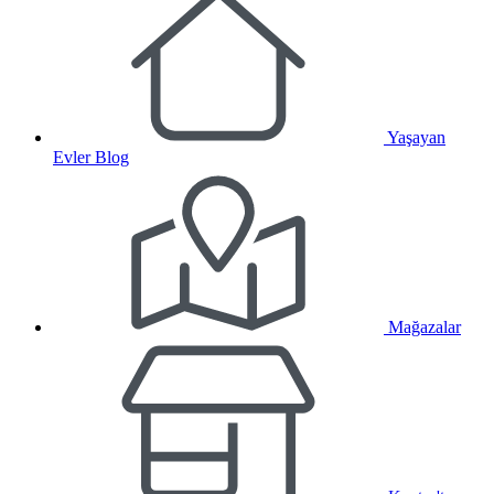
Yaşayan
Evler Blog
Mağazalar