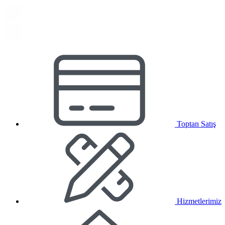
Toptan Satış
Hizmetlerimiz