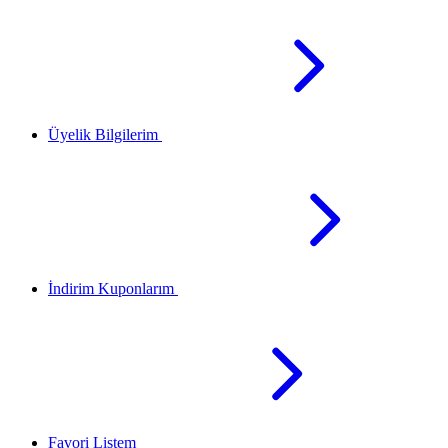
Üyelik Bilgilerim
İndirim Kuponlarım
Favori Listem