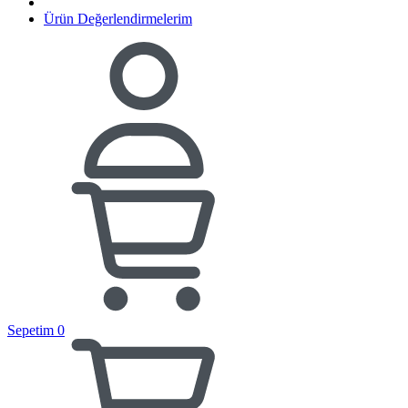
Ürün Değerlendirmelerim
Sepetim
0