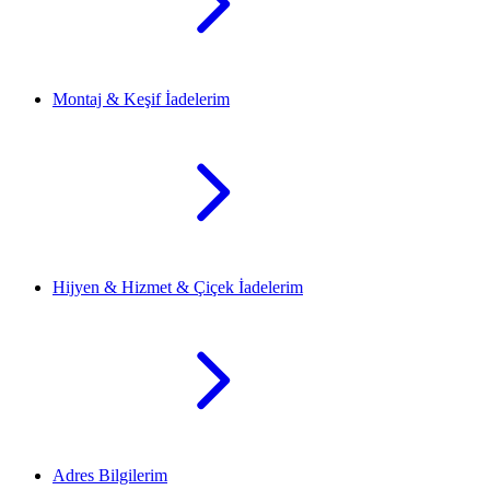
Montaj & Keşif İadelerim
Hijyen & Hizmet & Çiçek İadelerim
Adres Bilgilerim