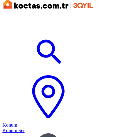
Konum
Konum Seç