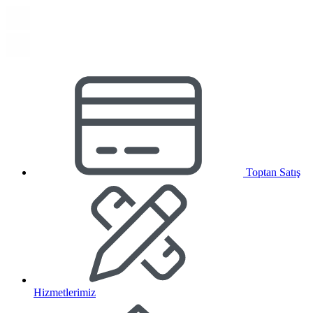
Toptan Satış
Hizmetlerimiz