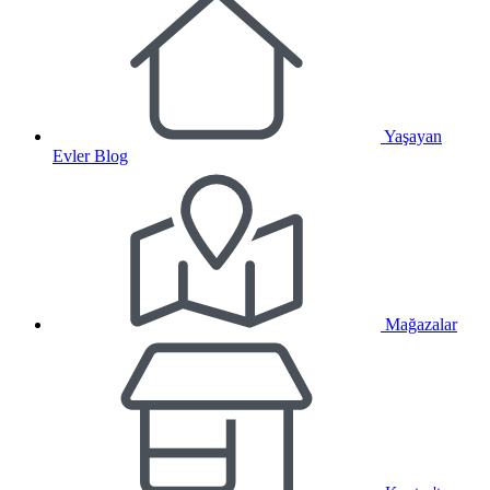
Yaşayan
Evler Blog
Mağazalar