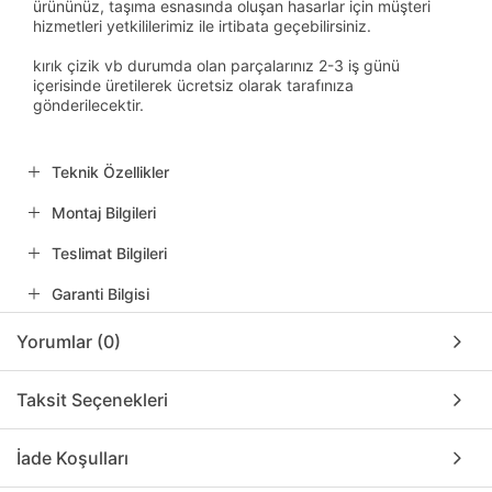
ürününüz, taşıma esnasında oluşan hasarlar için müşteri
hizmetleri yetkililerimiz ile irtibata geçebilirsiniz.
kırık çizik vb durumda olan parçalarınız 2-3 iş günü
içerisinde üretilerek ücretsiz olarak tarafınıza
gönderilecektir.
Teknik Özellikler
Montaj Bilgileri
Teslimat Bilgileri
Garanti Bilgisi
Yorumlar (0)
Taksit Seçenekleri
İade Koşulları