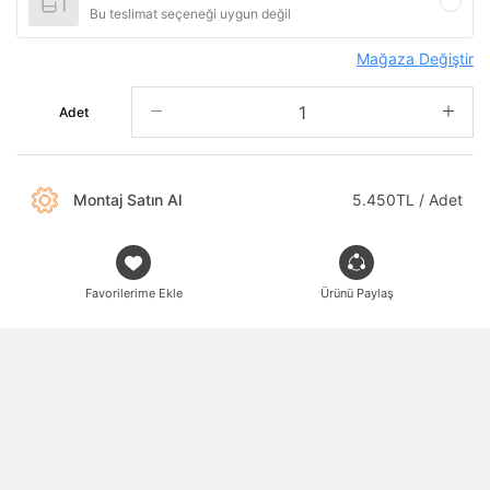
Bu teslimat seçeneği uygun değil
Mağaza Değiştir
Adet
Montaj Satın Al
5.450TL / Adet
Favorilerime Ekle
Ürünü Paylaş