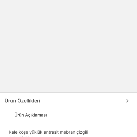
Ürün Özellikleri
Ürün Açıklaması
kale köşe yüklük antrasit mebran çizgili