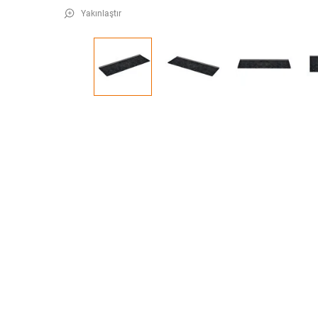
Yakınlaştır