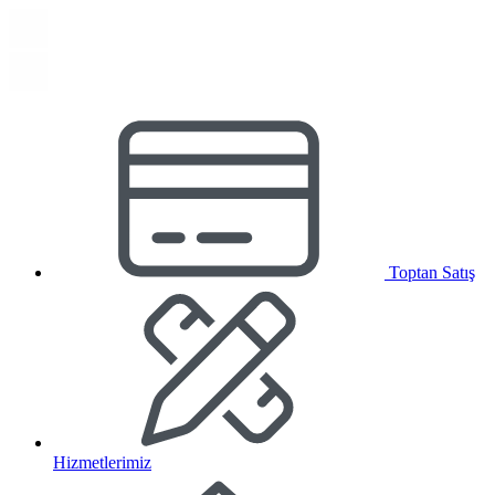
Toptan Satış
Hizmetlerimiz