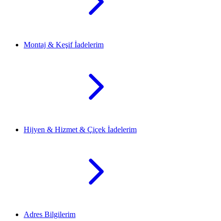
Montaj & Keşif İadelerim
Hijyen & Hizmet & Çiçek İadelerim
Adres Bilgilerim