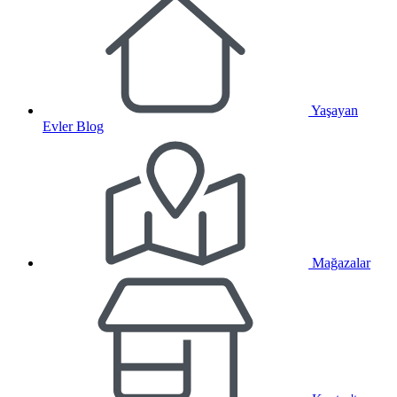
Yaşayan
Evler Blog
Mağazalar