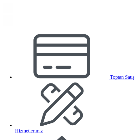
Toptan Satış
Hizmetlerimiz