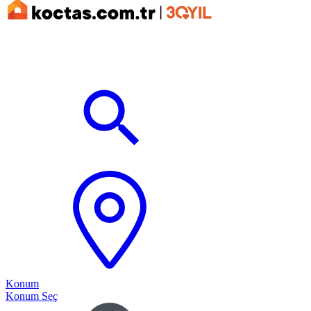
Konum
Konum Seç