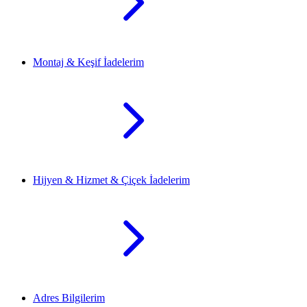
Montaj & Keşif İadelerim
Hijyen & Hizmet & Çiçek İadelerim
Adres Bilgilerim