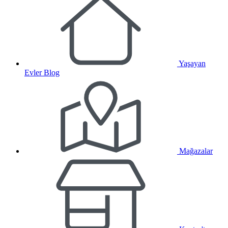
Yaşayan
Evler Blog
Mağazalar