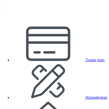
Toptan Satış
Hizmetlerimiz