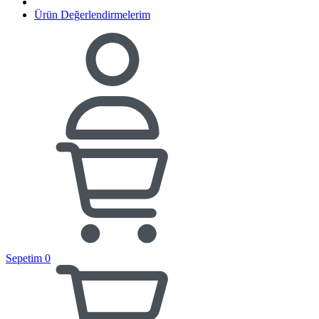
Ürün Değerlendirmelerim
Sepetim
0