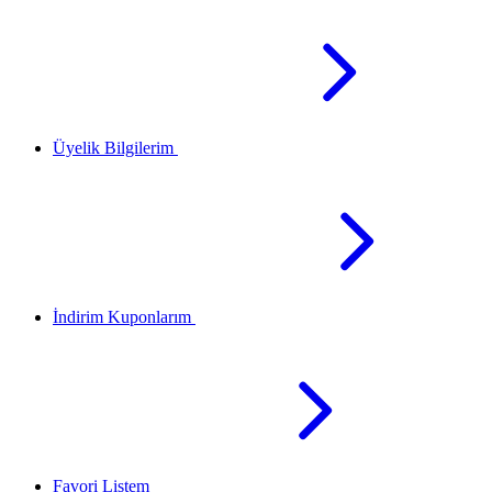
Üyelik Bilgilerim
İndirim Kuponlarım
Favori Listem