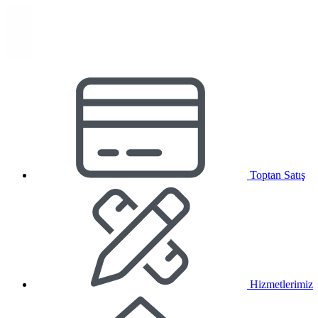
Toptan Satış
Hizmetlerimiz