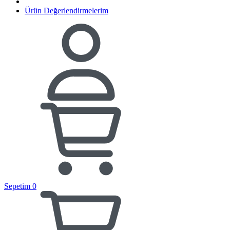
Ürün Değerlendirmelerim
Sepetim
0