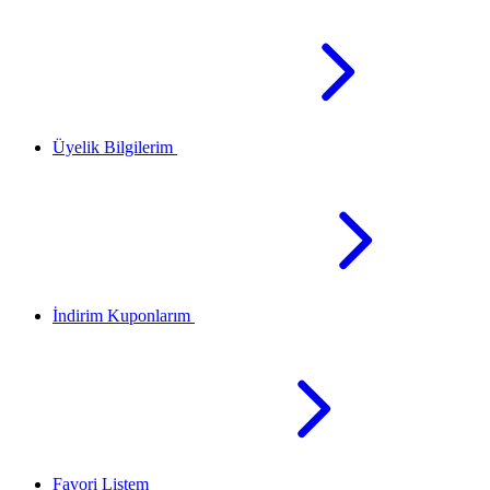
Üyelik Bilgilerim
İndirim Kuponlarım
Favori Listem