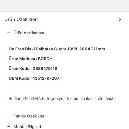
Ürün Özellikleri
Ürün Açıklaması
Ön Fren Diski Daihatsu Cuore 1998-2004 211mm.
Ürün Markası : BOSCH
Ürün Kodu : 0986479119
OEM Kodu : 43512-97207
Bu İlan ENTEGRA Entegrasyon Sistemleri ile Listelenmiştir
Teknik Özellikler
Montaj Bilgileri