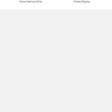
Favorilerime Ekle
Ürünü Paylaş