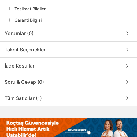
Teslimat Bilgileri
Garanti Bilgisi
Yorumlar (0)
Taksit Seçenekleri
İade Koşulları
Soru & Cevap (0)
Tüm Satıcılar (1)