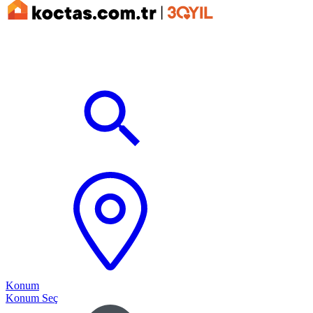
Konum
Konum Seç