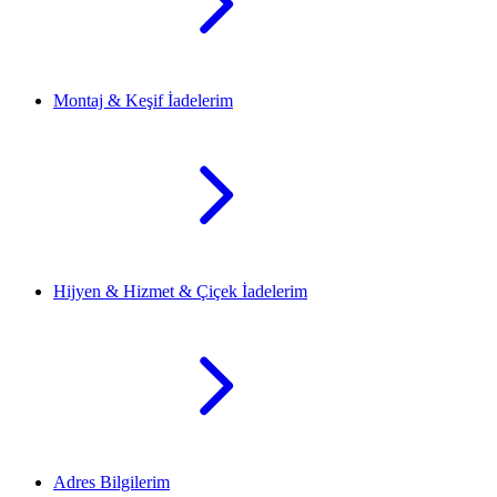
Montaj & Keşif İadelerim
Hijyen & Hizmet & Çiçek İadelerim
Adres Bilgilerim