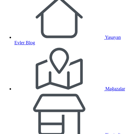
Yaşayan
Evler Blog
Mağazalar