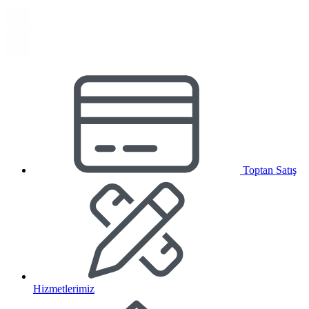
Toptan Satış
Hizmetlerimiz