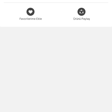
Favorilerime Ekle
Ürünü Paylaş