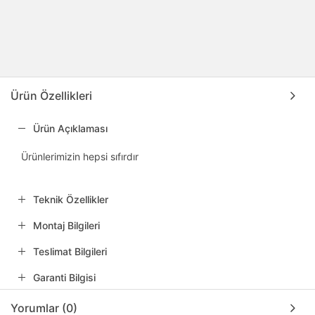
Ürün Özellikleri
Ürün Açıklaması
Ürünlerimizin hepsi sıfırdır
Teknik Özellikler
Montaj Bilgileri
Teslimat Bilgileri
Garanti Bilgisi
Yorumlar (0)