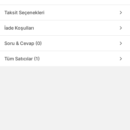
Taksit Seçenekleri
İade Koşulları
Soru & Cevap (0)
Tüm Satıcılar (1)