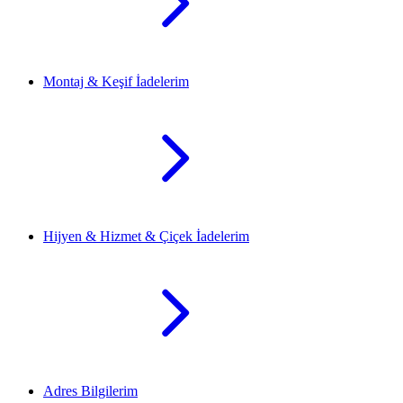
Montaj & Keşif İadelerim
Hijyen & Hizmet & Çiçek İadelerim
Adres Bilgilerim