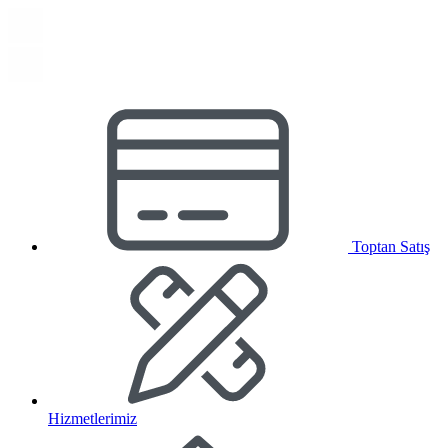
Toptan Satış
Hizmetlerimiz