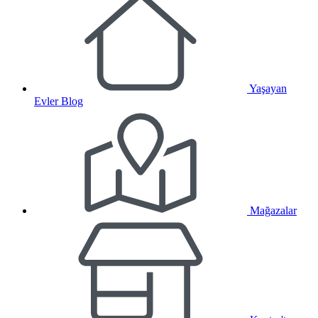
Yaşayan
Evler Blog
Mağazalar