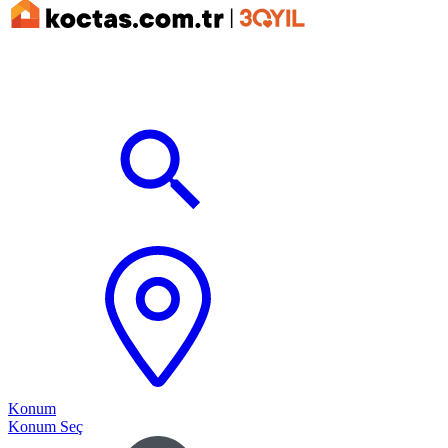
Konum
Konum Seç