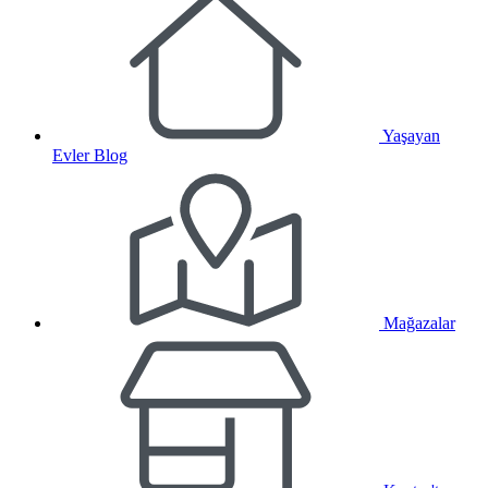
Yaşayan
Evler Blog
Mağazalar