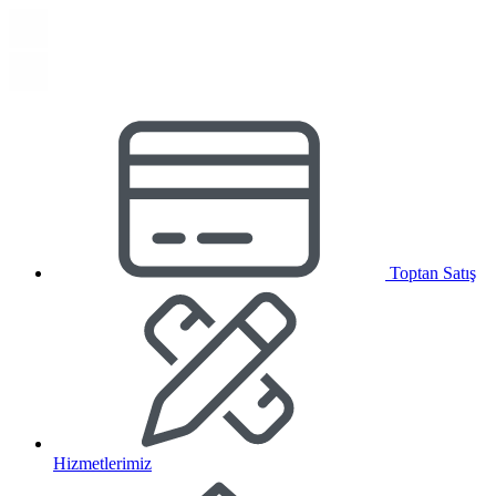
Toptan Satış
Hizmetlerimiz