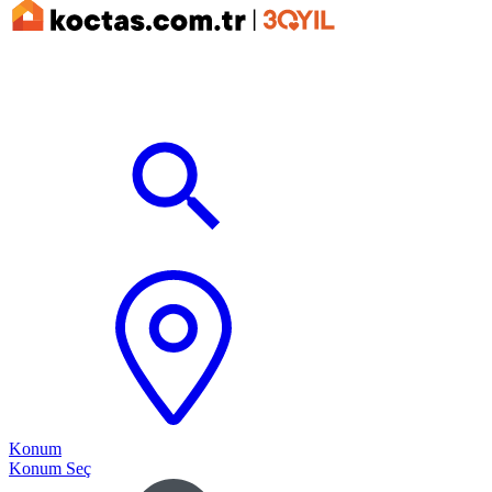
Konum
Konum Seç