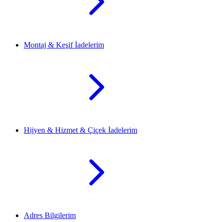
Montaj & Keşif İadelerim
Hijyen & Hizmet & Çiçek İadelerim
Adres Bilgilerim