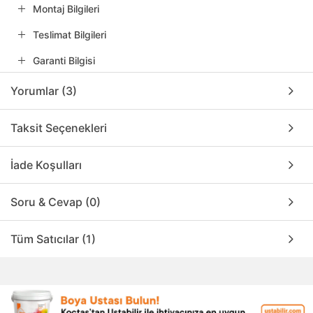
Montaj Bilgileri
Teslimat Bilgileri
Garanti Bilgisi
Yorumlar (3)
Taksit Seçenekleri
İade Koşulları
Soru & Cevap (0)
Tüm Satıcılar (1)