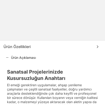
Ürün Özellikleri
Ürün Açıklaması
Sanatsal Projelerinizde
Kusursuzluğun Anahtarı
El emeği gerektiren uygulamalar, ahşap yenileme
çalışmaları ve çeşitli sanatsal faaliyetler, doğru yardımcı
araçlarla desteklendiğinde çok daha keyifli ve profesyonel
bir sürece dönüşür. Kullanılan boyanın veya verniğin kalitesi
kadar, o malzemeyi yüzeye aktaracak olan aletin yapısı da