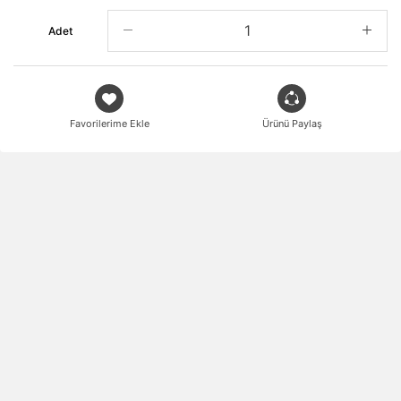
Adet
Favorilerime Ekle
Ürünü Paylaş