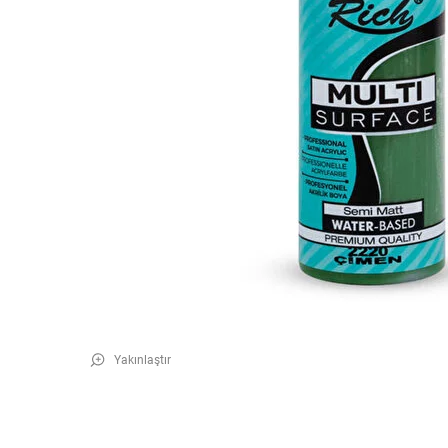
Yakınlaştır