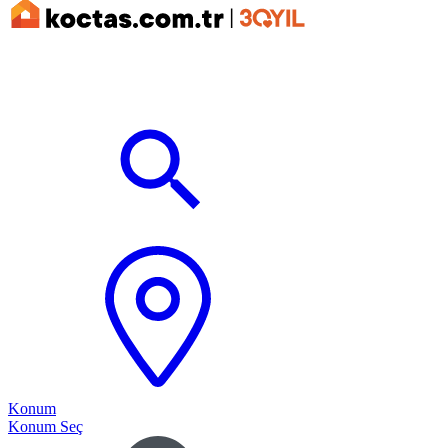
Konum
Konum Seç