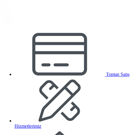
Toptan Satış
Hizmetlerimiz