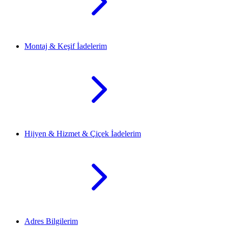
Montaj & Keşif İadelerim
Hijyen & Hizmet & Çiçek İadelerim
Adres Bilgilerim