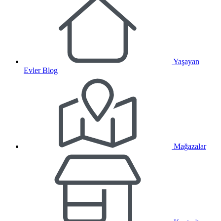
Yaşayan
Evler Blog
Mağazalar