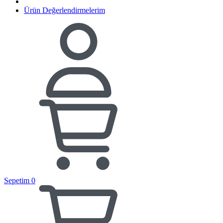
Ürün Değerlendirmelerim
Sepetim
0