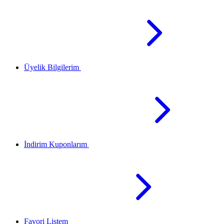
Üyelik Bilgilerim
İndirim Kuponlarım
Favori Listem