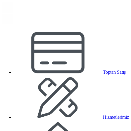
Toptan Satış
Hizmetlerimiz