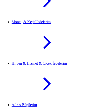
Montaj & Keşif İadelerim
Hijyen & Hizmet & Çiçek İadelerim
Adres Bilgilerim