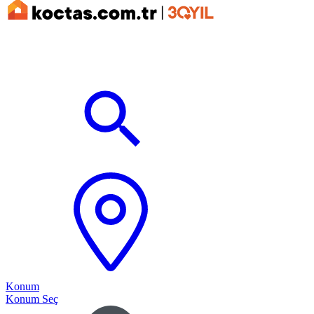
Konum
Konum Seç