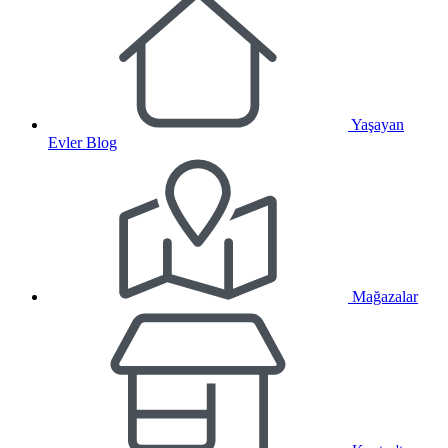
Yaşayan
Evler Blog
Mağazalar