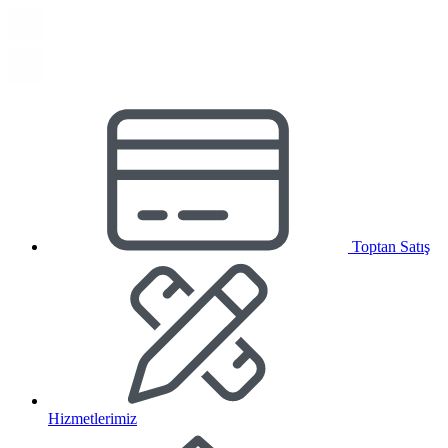
Toptan Satış
Hizmetlerimiz