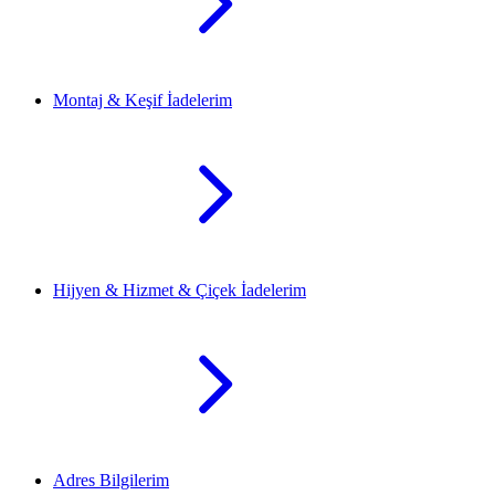
Montaj & Keşif İadelerim
Hijyen & Hizmet & Çiçek İadelerim
Adres Bilgilerim