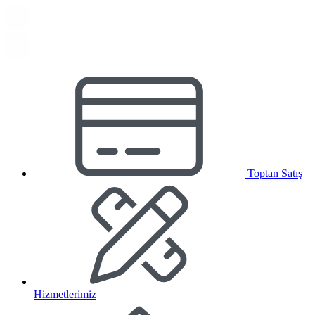
Toptan Satış
Hizmetlerimiz