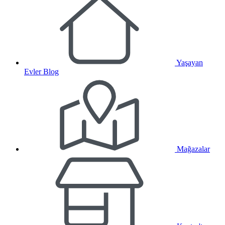
Yaşayan
Evler Blog
Mağazalar