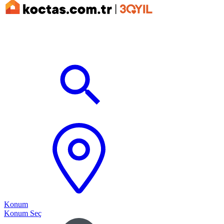
Konum
Konum Seç