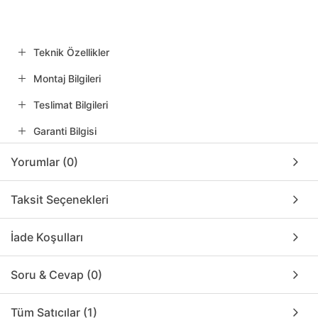
Teknik Özellikler
Montaj Bilgileri
Teslimat Bilgileri
Garanti Bilgisi
Yorumlar (0)
Taksit Seçenekleri
İade Koşulları
Soru & Cevap (0)
Tüm Satıcılar (1)