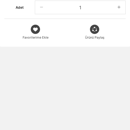
Adet
Favorilerime Ekle
Ürünü Paylaş