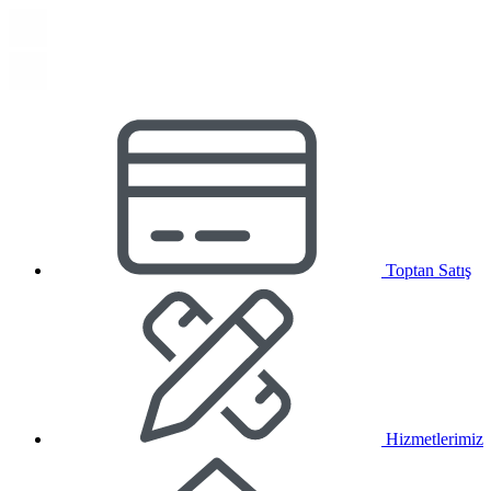
Toptan Satış
Hizmetlerimiz