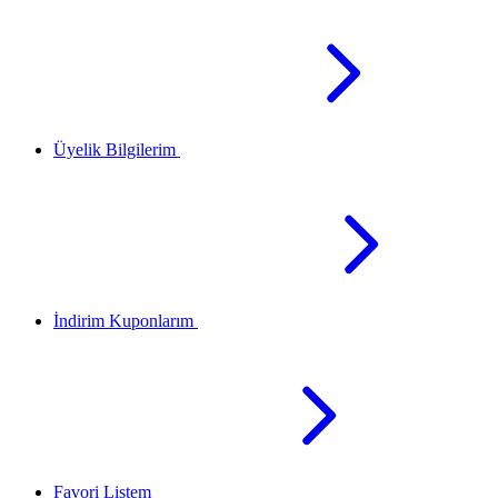
Üyelik Bilgilerim
İndirim Kuponlarım
Favori Listem