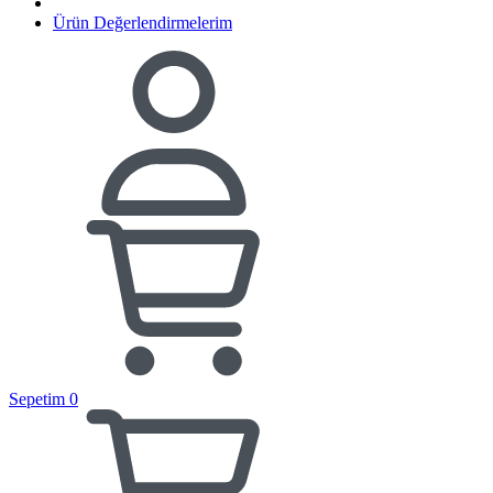
Ürün Değerlendirmelerim
Sepetim
0