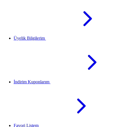
Üyelik Bilgilerim
İndirim Kuponlarım
Favori Listem