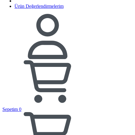
Ürün Değerlendirmelerim
Sepetim
0