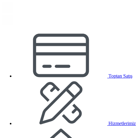
Toptan Satış
Hizmetlerimiz