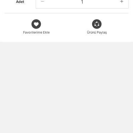
Adet
Favorilerime Ekle
Ürünü Paylaş