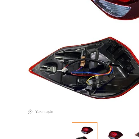
Yakınlaştır