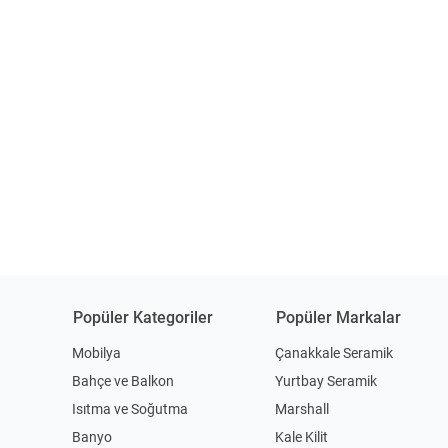
Popüler Kategoriler
Popüler Markalar
Mobilya
Çanakkale Seramik
Bahçe ve Balkon
Yurtbay Seramik
Isıtma ve Soğutma
Marshall
Banyo
Kale Kilit