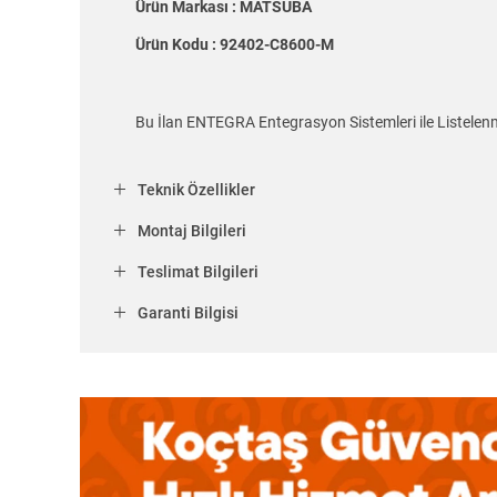
Ürün Markası : MATSUBA
Ürün Kodu : 92402-C8600-M
Bu İlan ENTEGRA Entegrasyon Sistemleri ile Listelenm
Teknik Özellikler
Montaj Bilgileri
Teslimat Bilgileri
Garanti Bilgisi