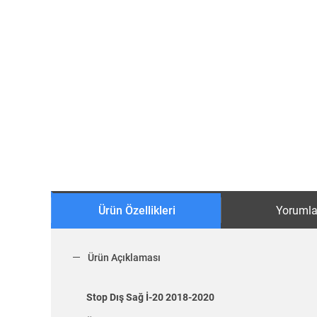
Ürün Özellikleri
Yorumla
Ürün Açıklaması
Stop Dış Sağ İ-20 2018-2020