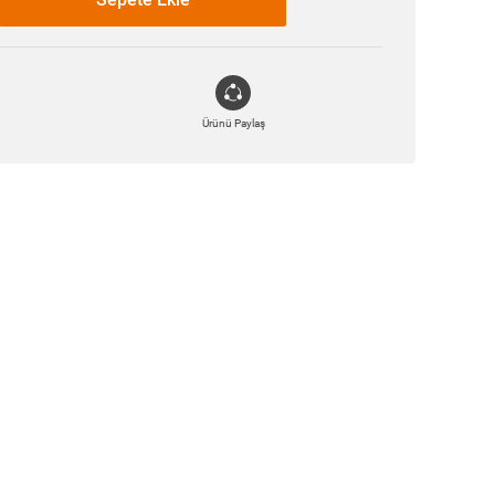
Ürünü Paylaş