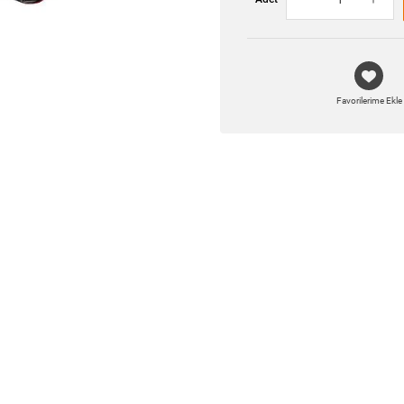
Favorilerime Ekle