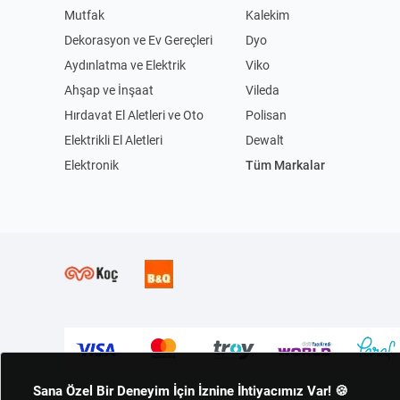
Mutfak
Kalekim
Dekorasyon ve Ev Gereçleri
Dyo
Aydınlatma ve Elektrik
Viko
Ahşap ve İnşaat
Vileda
Hırdavat El Aletleri ve Oto
Polisan
Elektrikli El Aletleri
Dewalt
Elektronik
Tüm Markalar