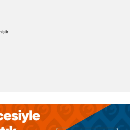
iştir