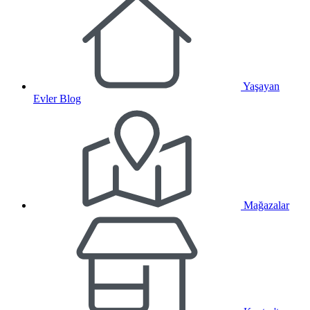
Yaşayan
Evler Blog
Mağazalar