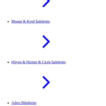
Montaj & Keşif İadelerim
Hijyen & Hizmet & Çiçek İadelerim
Adres Bilgilerim