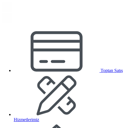
Toptan Satış
Hizmetlerimiz