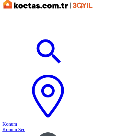
Konum
Konum Seç