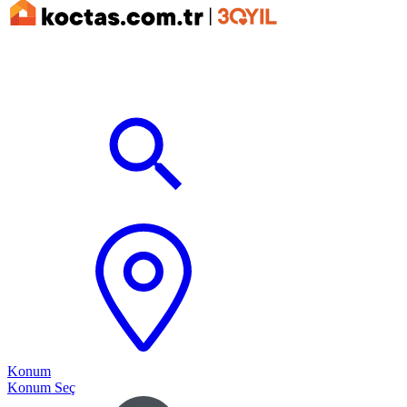
Konum
Konum Seç