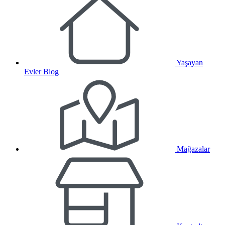
Yaşayan
Evler Blog
Mağazalar