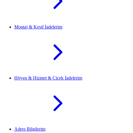
Montaj & Keşif İadelerim
Hijyen & Hizmet & Çiçek İadelerim
Adres Bilgilerim