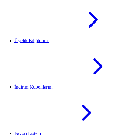
Üyelik Bilgilerim
İndirim Kuponlarım
Favori Listem