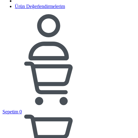
Ürün Değerlendirmelerim
Sepetim
0