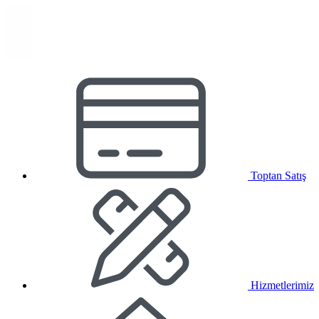
Toptan Satış
Hizmetlerimiz