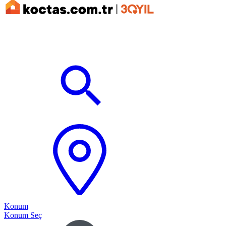
Konum
Konum Seç