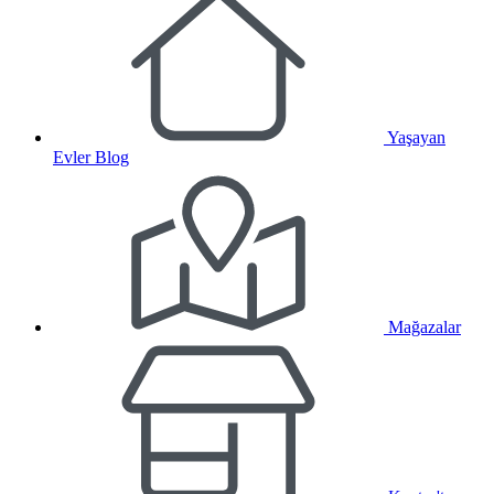
Yaşayan
Evler Blog
Mağazalar