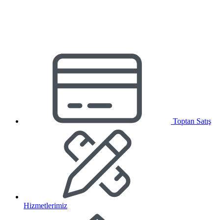
Toptan Satış
Hizmetlerimiz