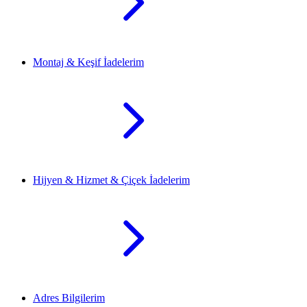
Montaj & Keşif İadelerim
Hijyen & Hizmet & Çiçek İadelerim
Adres Bilgilerim