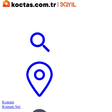
Konum
Konum Seç