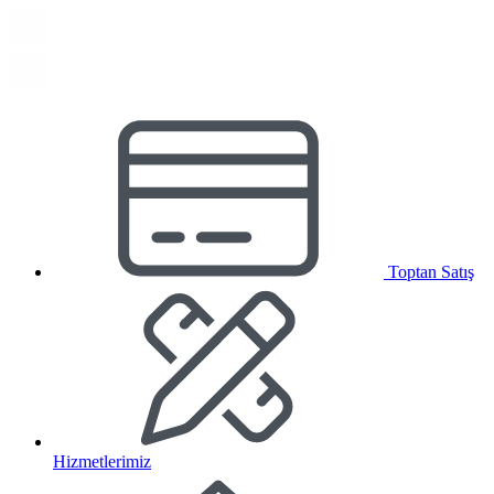
Toptan Satış
Hizmetlerimiz