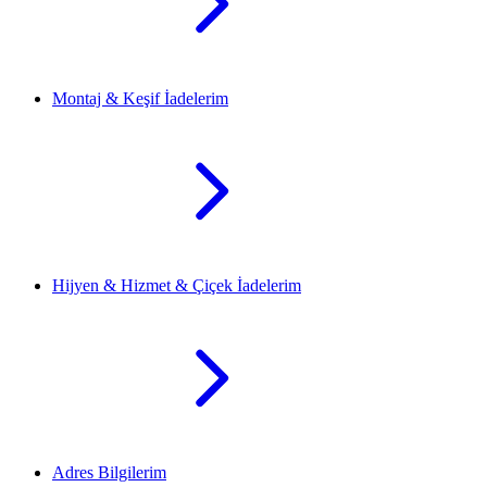
Montaj & Keşif İadelerim
Hijyen & Hizmet & Çiçek İadelerim
Adres Bilgilerim