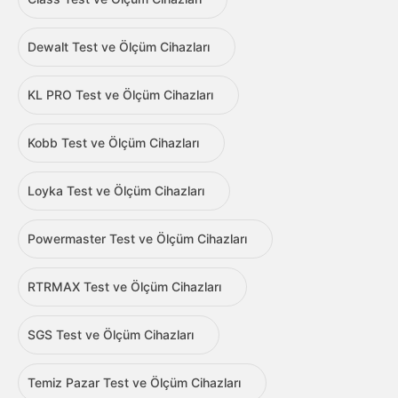
Dewalt Test ve Ölçüm Cihazları
KL PRO Test ve Ölçüm Cihazları
Kobb Test ve Ölçüm Cihazları
Loyka Test ve Ölçüm Cihazları
Powermaster Test ve Ölçüm Cihazları
RTRMAX Test ve Ölçüm Cihazları
SGS Test ve Ölçüm Cihazları
Temiz Pazar Test ve Ölçüm Cihazları