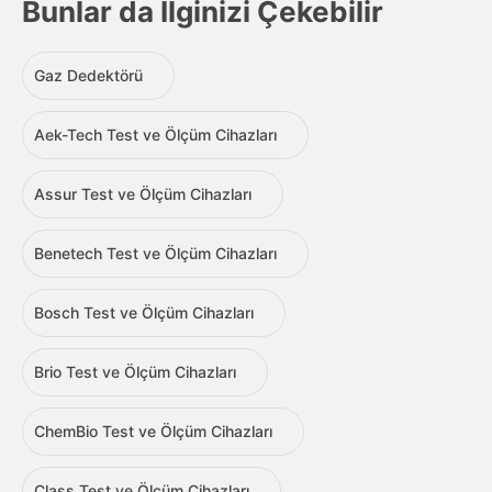
Bunlar da İlginizi Çekebilir
Gaz Dedektörü
Aek-Tech Test ve Ölçüm Cihazları
Assur Test ve Ölçüm Cihazları
Benetech Test ve Ölçüm Cihazları
Bosch Test ve Ölçüm Cihazları
Brio Test ve Ölçüm Cihazları
ChemBio Test ve Ölçüm Cihazları
Class Test ve Ölçüm Cihazları