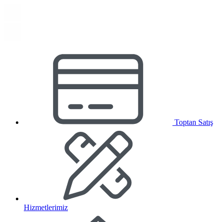
Toptan Satış
Hizmetlerimiz