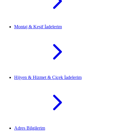
Montaj & Keşif İadelerim
Hijyen & Hizmet & Çiçek İadelerim
Adres Bilgilerim