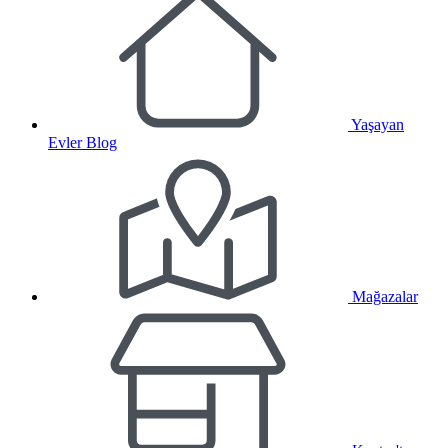
Yaşayan
Evler Blog
Mağazalar