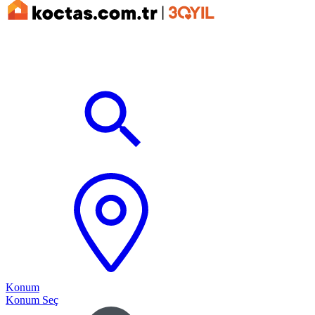
Konum
Konum Seç