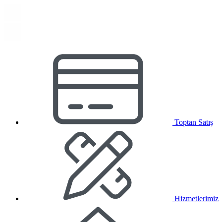
Toptan Satış
Hizmetlerimiz