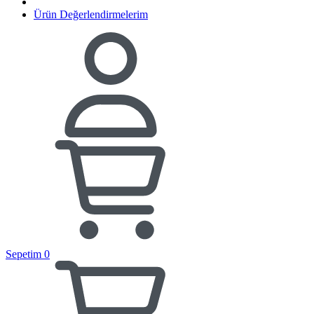
Ürün Değerlendirmelerim
Sepetim
0