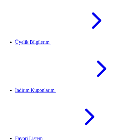
Üyelik Bilgilerim
İndirim Kuponlarım
Favori Listem