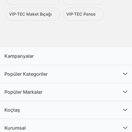
VIP-TEC Maket Bıçağı
VIP-TEC Pense
Kampanyalar
Popüler Kategoriler
Popüler Markalar
Koçtaş
Kurumsal