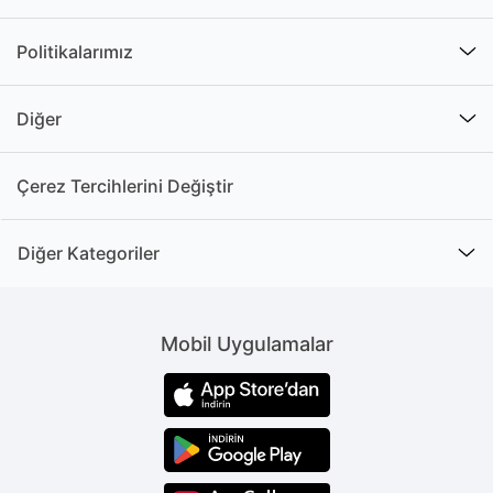
Politikalarımız
Diğer
Çerez Tercihlerini Değiştir
Diğer Kategoriler
Mobil Uygulamalar