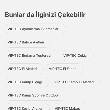
Bunlar da İlginizi Çekebilir
VIP-TEC Aydınlatma Ekipmanları
VIP-TEC Bahçe Aletleri
VIP-TEC Budama Testeresi
VIP-TEC Çekiç
VIP-TEC El Aletleri
VIP-TEC El Feneri
VIP-TEC Kamp Bıçağı
VIP-TEC Kamp El Aletleri
VIP-TEC Kamp Spor ve Outdoor
VIP-TEC Kesici Aletler
VIP-TEC Makas