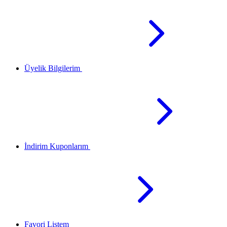
Üyelik Bilgilerim
İndirim Kuponlarım
Favori Listem