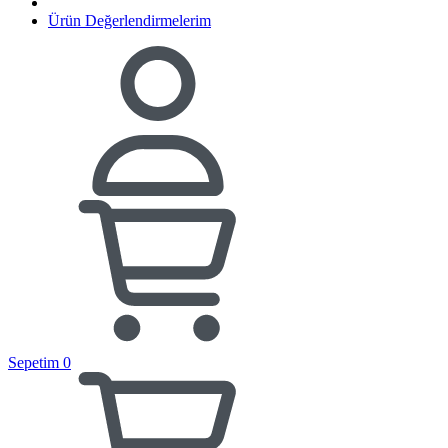
Ürün Değerlendirmelerim
Sepetim
0