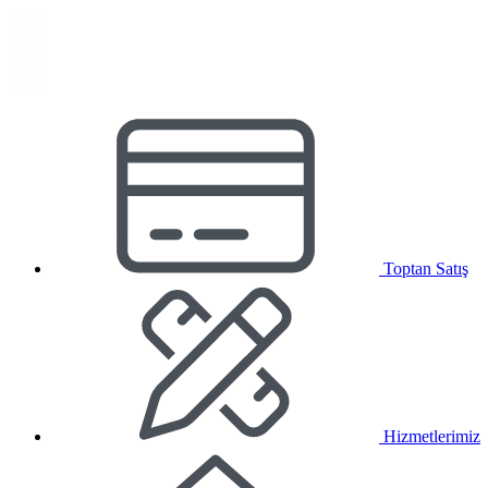
Toptan Satış
Hizmetlerimiz