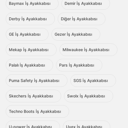
Baymax İş Ayakkabısı
Demir İş Ayakkabısı
Derby İş Ayakkabısı
Diğer İş Ayakkabısı
GE İş Ayakkabısı
Gezer İş Ayakkabısı
Mekap İş Ayakkabısı
Milwaukee İş Ayakkabısı
Palalı İş Ayakkabısı
Pars İş Ayakkabısı
Puma Safety İş Ayakkabısı
SGS İş Ayakkabısı
Skechers İş Ayakkabısı
Swolx İş Ayakkabısı
Techno Boots İş Ayakkabısı
U-power İş Ayakkabısı
Uvex İş Ayakkabısı