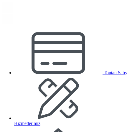
Toptan Satış
Hizmetlerimiz