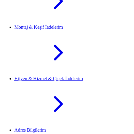
Montaj & Keşif İadelerim
Hijyen & Hizmet & Çiçek İadelerim
Adres Bilgilerim