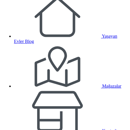
Yaşayan
Evler Blog
Mağazalar