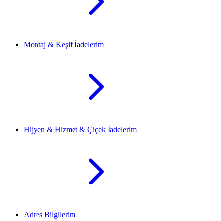
Montaj & Keşif İadelerim
Hijyen & Hizmet & Çiçek İadelerim
Adres Bilgilerim