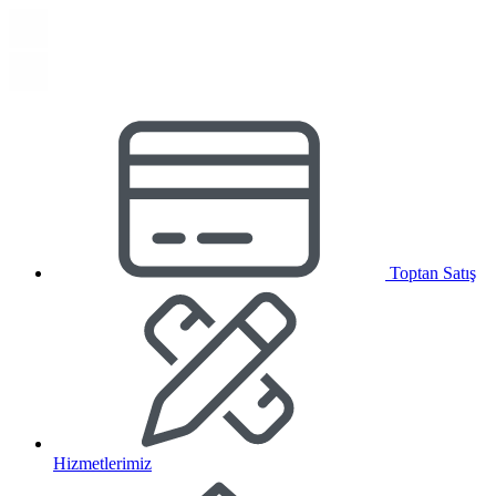
Toptan Satış
Hizmetlerimiz