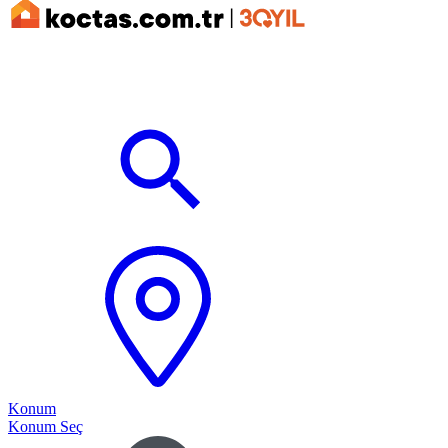
Konum
Konum Seç