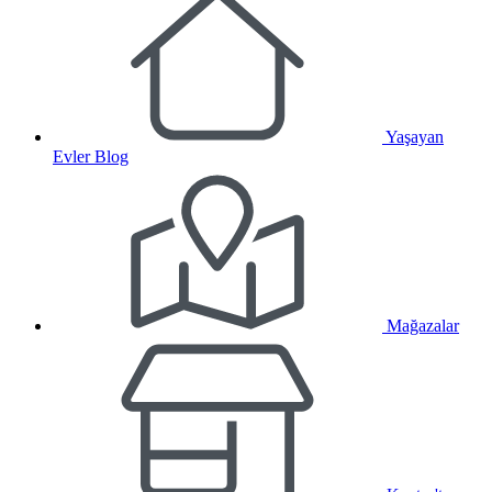
Yaşayan
Evler Blog
Mağazalar