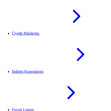
Üyelik Bilgilerim
İndirim Kuponlarım
Favori Listem