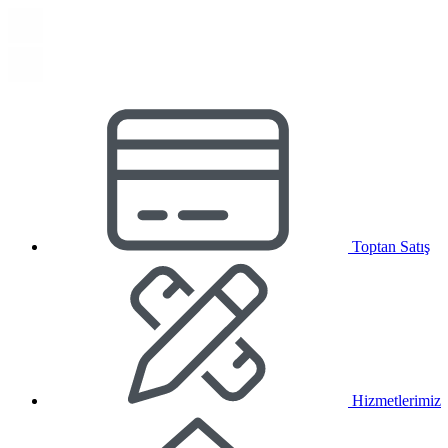
Toptan Satış
Hizmetlerimiz