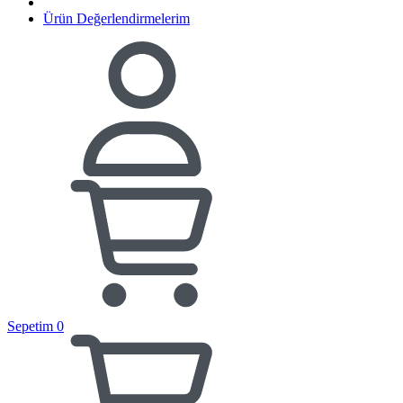
Ürün Değerlendirmelerim
Sepetim
0